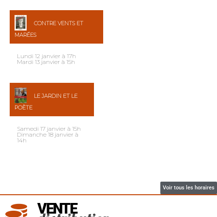
CONTRE VENTS ET
MARÉES
Lundi 12 janvier à 17h
Mardi 13 janvier à 15h
LE JARDIN ET LE
POÈTE
Samedi 17 janvier à 15h
Dimanche 18 janvier à
14h
Voir tous les horaires
VENTE