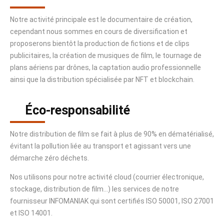
Notre activité principale est le documentaire de création,
cependant nous sommes en cours de diversification et
proposerons bientôt la production de fictions et de clips
publicitaires, la création de musiques de film, le tournage de
plans aériens par drônes, la captation audio professionnelle
ainsi que la distribution spécialisée par NFT et blockchain.
Éco-responsabilité
Notre distribution de film se fait à plus de 90% en dématérialisé,
évitant la pollution liée au transport et agissant vers une
démarche zéro déchets.
Nos utilisons pour notre activité cloud (courrier électronique,
stockage, distribution de film…) les services de notre
fournisseur INFOMANIAK qui sont certifiés ISO 50001, ISO 27001
et ISO 14001.