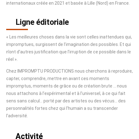
internationaux créée en 2021 et basée à Lille (Nord) en France.
Ligne éditoriale
« Les meilleures choses dans la vie sont celles inattendues qui,
impromptues, surgissent de l’imagination des possibles. Et qui
n’ont d’autres justification que l’irruption de ce possible dans le
réel ».
Chez IMPROMPTU PRODUCTIONS nous cherchons à reproduire,
capter, comprendre, mettre en avant ces moments
impromptus, moments de grâce ou de création brute … nous
nous attachons à l’expérimental et à l’universel, à ce qui fait
sens sans calcul… porté par des artistes ou des vécus… des
personnalités fortes chez qui l’humain a su transcender
l’adversité.
Activité