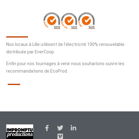
Nos locaux à Lille utilisent de l’électricité 100% renouvelable
distribuée par EnerCoop.
Enfin pour nos tournages à venir nous souhaitons suivre les
recommandations de EcoProd.