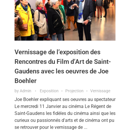
Vernissage de l’exposition des
Rencontres du Film d’Art de Saint-
Gaudens avec les oeuvres de Joe
Boehler
by
Admin
Exposition
Projection
Vernissage
Joe Boehler expliquant ses oeuvres au spectateur
Le mercredi 11 Janvier au cinéma Le Régent de
Saint-Gaudens les fidèles du cinéma ainsi que les
curieux ou passionnés d'arts et de cinéma ont pu
se retrouver pour le vernissage de ...