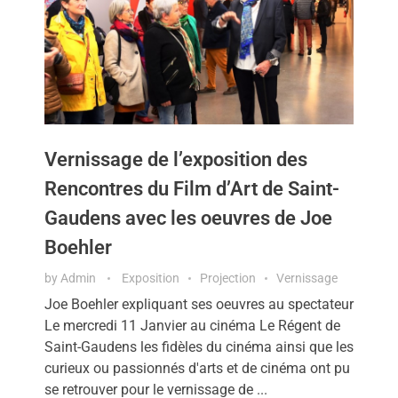
Vernissage de l’exposition des
Rencontres du Film d’Art de Saint-
Gaudens avec les oeuvres de Joe
Boehler
by
Admin
Exposition
Projection
Vernissage
Joe Boehler expliquant ses oeuvres au spectateur
Le mercredi 11 Janvier au cinéma Le Régent de
Saint-Gaudens les fidèles du cinéma ainsi que les
curieux ou passionnés d'arts et de cinéma ont pu
se retrouver pour le vernissage de ...